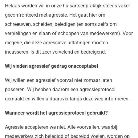
Helaas worden wij in onze huisartsenpraktijk steeds vaker
geconfronteerd met agressie. Het gaat hier om
schreeuwen, schelden, beledigen (en soms zelfs om
vernielingen en slaan of schoppen van medewerkers). Voor
diegene, die deze agressieve uitlatingen moeten
incasseren, is dit zeer vervelend en bedreigend.
Wij vinden agressief gedrag onacceptabel
Wij willen een agressief voorval niet zomaar laten
passeren. Wij hebben daarom een agressieprotocol
gemaakt en willen u daarover langs deze weg informeren.
Wanneer wordt het agressieprotocol gebruikt?
Agressie accepteren we niet. Alle voorvallen, waarbij
medewerkers zich beledigd of bedreigd voelen, worden op