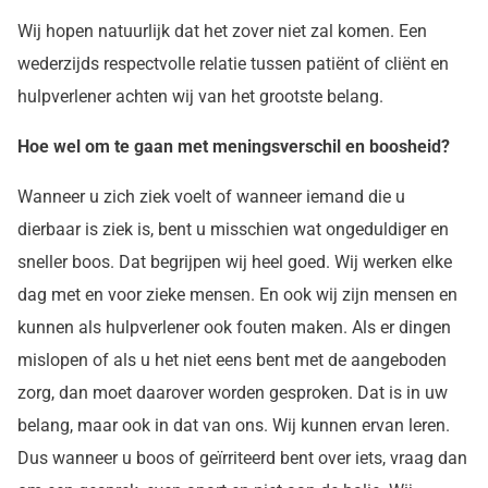
Wij hopen natuurlijk dat het zover niet zal komen. Een
wederzijds respectvolle relatie tussen patiënt of cliënt en
hulpverlener achten wij van het grootste belang.
Hoe wel om te gaan met meningsverschil en boosheid?
Wanneer u zich ziek voelt of wanneer iemand die u
dierbaar is ziek is, bent u misschien wat ongeduldiger en
sneller boos. Dat begrijpen wij heel goed. Wij werken elke
dag met en voor zieke mensen. En ook wij zijn mensen en
kunnen als hulpverlener ook fouten maken. Als er dingen
mislopen of als u het niet eens bent met de aangeboden
zorg, dan moet daarover worden gesproken. Dat is in uw
belang, maar ook in dat van ons. Wij kunnen ervan leren.
Dus wanneer u boos of geïrriteerd bent over iets, vraag dan