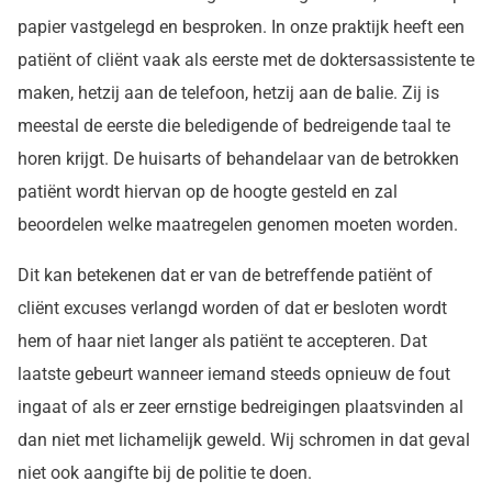
papier vastgelegd en besproken. In onze praktijk heeft een
patiënt of cliënt vaak als eerste met de doktersassistente te
maken, hetzij aan de telefoon, hetzij aan de balie. Zij is
meestal de eerste die beledigende of bedreigende taal te
horen krijgt. De huisarts of behandelaar van de betrokken
patiënt wordt hiervan op de hoogte gesteld en zal
beoordelen welke maatregelen genomen moeten worden.
Dit kan betekenen dat er van de betreffende patiënt of
cliënt excuses verlangd worden of dat er besloten wordt
hem of haar niet langer als patiënt te accepteren. Dat
laatste gebeurt wanneer iemand steeds opnieuw de fout
ingaat of als er zeer ernstige bedreigingen plaatsvinden al
dan niet met lichamelijk geweld. Wij schromen in dat geval
niet ook aangifte bij de politie te doen.