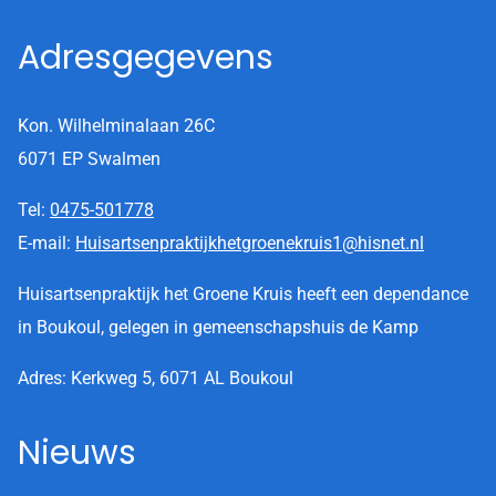
Adresgegevens
Kon. Wilhelminalaan 26C
6071 EP Swalmen
Tel:
0475-501778
E-mail:
Huisartsenpraktijkhetgroenekruis1@hisnet.nl
Huisartsenpraktijk het Groene Kruis heeft een dependance
in Boukoul, gelegen in gemeenschapshuis de Kamp
Adres: Kerkweg 5, 6071 AL Boukoul
Nieuws