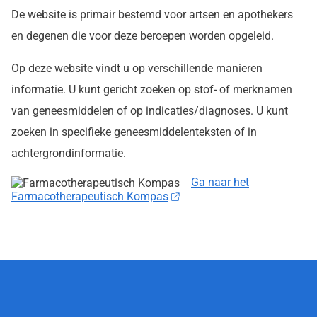
De website is primair bestemd voor artsen en apothekers
en degenen die voor deze beroepen worden opgeleid.
Op deze website vindt u op verschillende manieren
informatie. U kunt gericht zoeken op stof- of merknamen
van geneesmiddelen of op indicaties/diagnoses. U kunt
zoeken in specifieke geneesmiddelenteksten of in
achtergrondinformatie.
Ga naar het
Farmacotherapeutisch Kompas