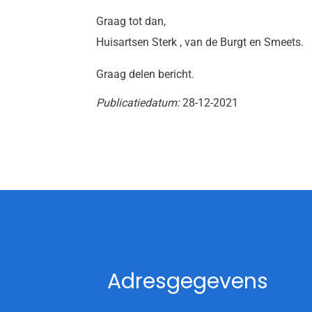
Graag tot dan,
Huisartsen Sterk , van de Burgt en Smeets.
Graag delen bericht.
Publicatiedatum:
28-12-2021
Adresgegevens