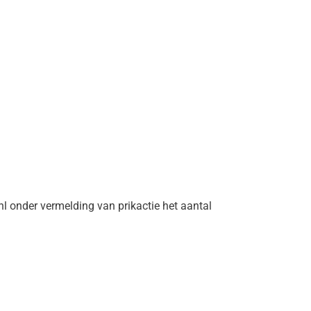
.nl onder vermelding van prikactie het aantal