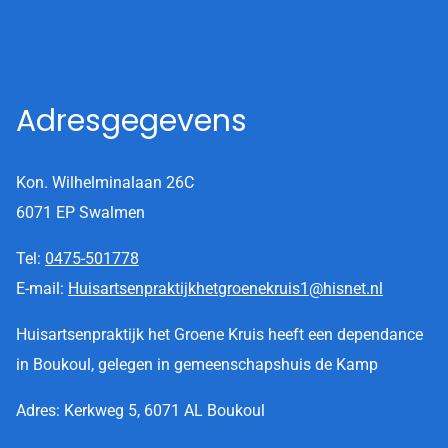
Adresgegevens
Kon. Wilhelminalaan 26C
6071 EP Swalmen
Tel:
0475-501778
E-mail:
Huisartsenpraktijkhetgroenekruis1@hisnet.nl
Huisartsenpraktijk het Groene Kruis heeft een dependance
in Boukoul, gelegen in gemeenschapshuis de Kamp
Adres: Kerkweg 5, 6071 AL Boukoul