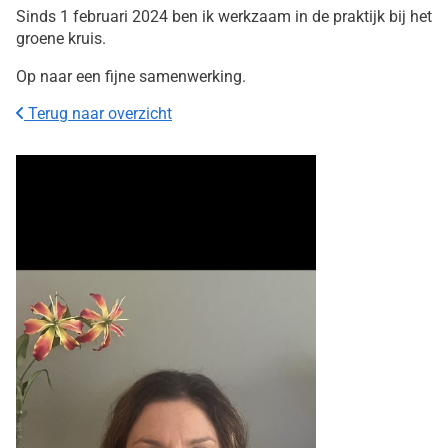
Sinds 1 februari 2024 ben ik werkzaam in de praktijk bij het
groene kruis.
Op naar een fijne samenwerking.
Terug naar overzicht