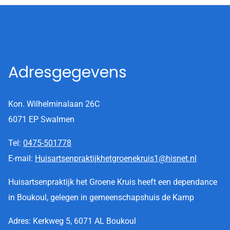
Adresgegevens
Kon. Wilhelminalaan 26C
6071 EP Swalmen
Tel:
0475-501778
E-mail:
Huisartsenpraktijkhetgroenekruis1@hisnet.nl
Huisartsenpraktijk het Groene Kruis heeft een dependance
in Boukoul, gelegen in gemeenschapshuis de Kamp
Adres: Kerkweg 5, 6071 AL Boukoul