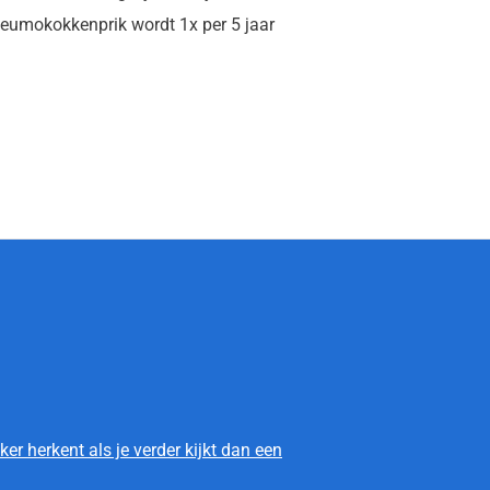
neumokokkenprik wordt 1x per 5 jaar
ker herkent als je verder kijkt dan een