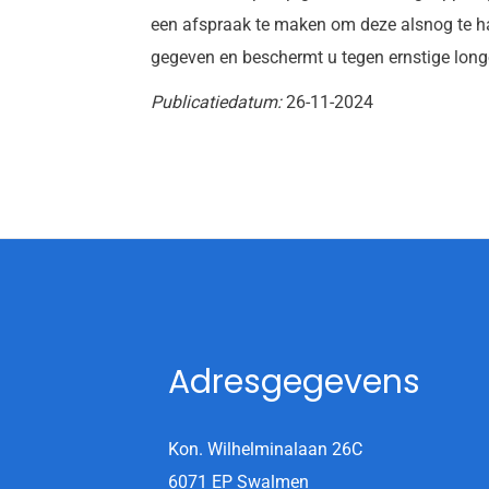
een afspraak te maken om deze alsnog te ha
gegeven en beschermt u tegen ernstige long
Publicatiedatum:
26-11-2024
Adresgegevens
Kon. Wilhelminalaan 26C
6071 EP Swalmen