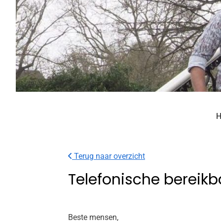
H
Terug naar overzicht
Telefonische bereik
Beste mensen,