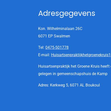
Adresgegevens
Kon. Wilhelminalaan 26C
6071 EP Swalmen
Tel:
0475-501778
E-mail:
Huisartsenpraktijkhetgroenekruis1
Huisartsenpraktijk het Groene Kruis heef
gelegen in gemeenschapshuis de Kamp
Adres: Kerkweg 5, 6071 AL Boukoul