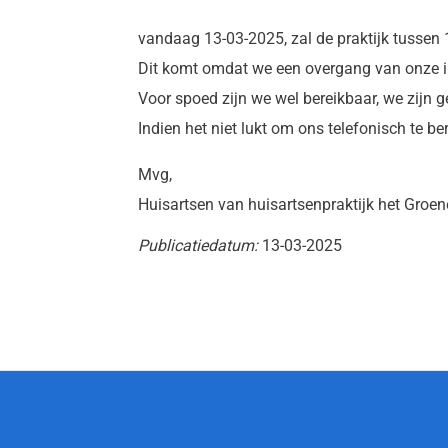
vandaag 13-03-2025, zal de praktijk tussen 1
Dit komt omdat we een overgang van onze int
Voor spoed zijn we wel bereikbaar, we zijn
Indien het niet lukt om ons telefonisch te be
Mvg,
Huisartsen van huisartsenpraktijk het Groen
Publicatiedatum:
13-03-2025